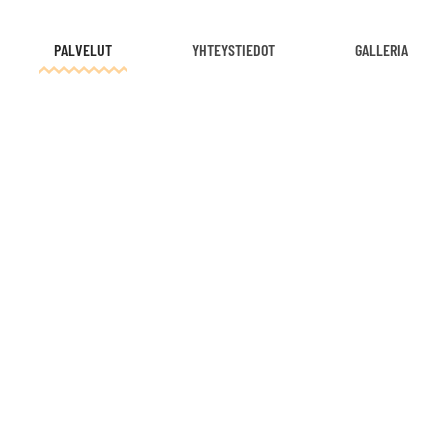
PALVELUT
YHTEYSTIEDOT
GALLERIA