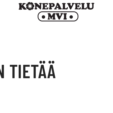
N TIETÄÄ