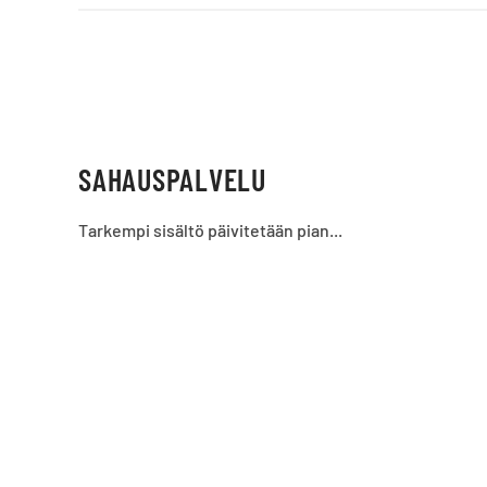
SAHAUSPALVELU
Tarkempi sisältö päivitetään pian...