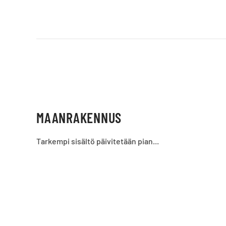
MAANRAKENNUS
Tarkempi sisältö päivitetään pian...