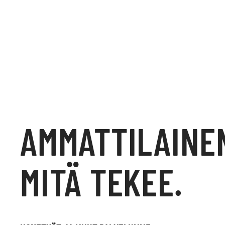
AMMATTILAINE
MITÄ TEKEE.